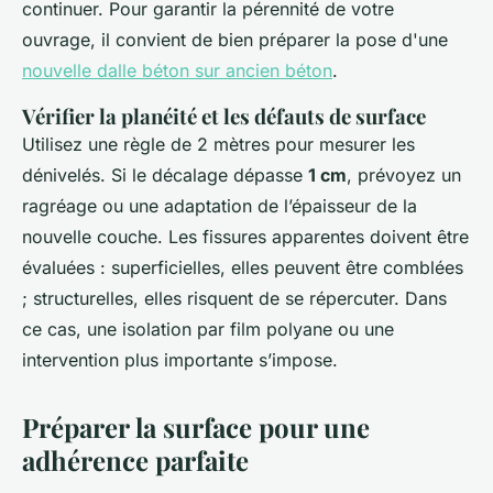
continuer. Pour garantir la pérennité de votre
ouvrage, il convient de bien préparer la pose d'une
nouvelle dalle béton sur ancien béton
.
Vérifier la planéité et les défauts de surface
Utilisez une règle de 2 mètres pour mesurer les
dénivelés. Si le décalage dépasse
1 cm
, prévoyez un
ragréage ou une adaptation de l’épaisseur de la
nouvelle couche. Les fissures apparentes doivent être
évaluées : superficielles, elles peuvent être comblées
; structurelles, elles risquent de se répercuter. Dans
ce cas, une isolation par film polyane ou une
intervention plus importante s’impose.
Préparer la surface pour une
adhérence parfaite