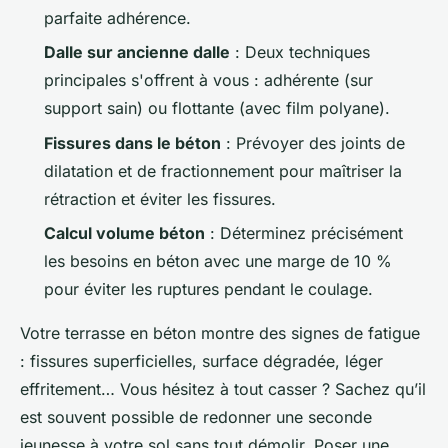
parfaite adhérence.
Dalle sur ancienne dalle
: Deux techniques
principales s'offrent à vous : adhérente (sur
support sain) ou flottante (avec film polyane).
Fissures dans le béton
: Prévoyer des joints de
dilatation et de fractionnement pour maîtriser la
rétraction et éviter les fissures.
Calcul volume béton
: Déterminez précisément
les besoins en béton avec une marge de 10 %
pour éviter les ruptures pendant le coulage.
Votre terrasse en béton montre des signes de fatigue
: fissures superficielles, surface dégradée, léger
effritement… Vous hésitez à tout casser ? Sachez qu’il
est souvent possible de redonner une seconde
jeunesse à votre sol sans tout démolir. Poser une