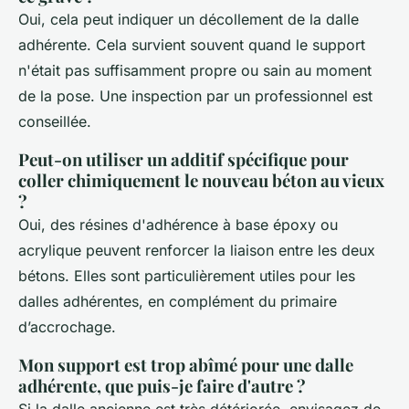
Oui, cela peut indiquer un décollement de la dalle
adhérente. Cela survient souvent quand le support
n'était pas suffisamment propre ou sain au moment
de la pose. Une inspection par un professionnel est
conseillée.
Peut-on utiliser un additif spécifique pour
coller chimiquement le nouveau béton au vieux
?
Oui, des résines d'adhérence à base époxy ou
acrylique peuvent renforcer la liaison entre les deux
bétons. Elles sont particulièrement utiles pour les
dalles adhérentes, en complément du primaire
d’accrochage.
Mon support est trop abîmé pour une dalle
adhérente, que puis-je faire d'autre ?
Si la dalle ancienne est très détériorée, envisagez de