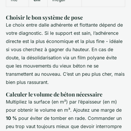
Choisir le bon système de pose
Le choix entre dalle adhérente et flottante dépend de
votre diagnostic. Si le support est sain, l’adhérence
directe est la plus économique et la plus fine - idéale
si vous cherchez à gagner du hauteur. En cas de
doute, la désolidarisation via un film polyane évite
que les mouvements du vieux béton ne se
transmettent au nouveau. C’est un peu plus cher, mais
bien plus rassurant.
Calculer le volume de béton nécessaire
Multipliez la surface (en m²) par l’épaisseur (en m)
pour obtenir le volume en m³. Ajoutez une marge de
10 %
pour éviter de tomber en rade. Commander un
peu trop vaut toujours mieux que devoir interrompre