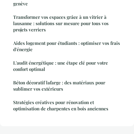
genève
Transformer vos espaces grâce à un vitrier à
lausanne : solutions sur mesure pour tous vos
projets verriers
Aides logement pour étudiants : optimiser vos frais
d'énergie
L'audit énergétique : une étape clé pour votre
confort optimal
Béton décoratif lafarge : des matériaux pour
sublimer vos extérieurs
Stratégies créatives pour rénovation et
optimisation de charpentes en bois anciennes