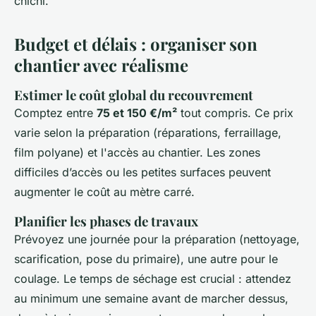
chichi.
Budget et délais : organiser son
chantier avec réalisme
Estimer le coût global du recouvrement
Comptez entre
75 et 150 €/m²
tout compris. Ce prix
varie selon la préparation (réparations, ferraillage,
film polyane) et l'accès au chantier. Les zones
difficiles d’accès ou les petites surfaces peuvent
augmenter le coût au mètre carré.
Planifier les phases de travaux
Prévoyez une journée pour la préparation (nettoyage,
scarification, pose du primaire), une autre pour le
coulage. Le temps de séchage est crucial : attendez
au minimum une semaine avant de marcher dessus,