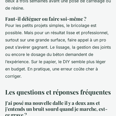
deux à trois semaines avant une pose de carrelage ou
de résine.
Faut-il déléguer ou faire soi-même ?
Pour les petits projets simples, le bricolage est
possible. Mais pour un résultat lisse et professionnel,
surtout sur une grande surface, faire appel à un pro
peut s’avérer gagnant. Le lissage, la gestion des joints
ou encore le dosage du béton demandent de
l’expérience. Sur le papier, le DIY semble plus léger
en budget. En pratique, une erreur coûte cher à
corriger.
Les questions et réponses fréquentes
J'ai posé ma nouvelle dalle il y a deux ans et
j'entends un bruit sourd quand je marche, est-
ce grave ?