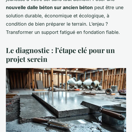
nouvelle dalle béton sur ancien béton
peut être une
solution durable, économique et écologique, à
condition de bien préparer le terrain. L’enjeu ?
Transformer un support fatigué en fondation fiable.
Le diagnostic : l’étape clé pour un
projet serein