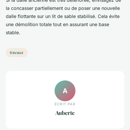
la concasser partiellement ou de poser une nouvelle
dalle flottante sur un lit de sable stabilisé. Cela évite
une démolition totale tout en assurant une base
stable.
travaux
A
ECRIT PAR
Auberte