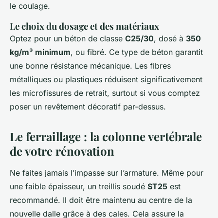
le coulage.
Le choix du dosage et des matériaux
Optez pour un béton de classe
C25/30
, dosé à
350
kg/m³ minimum
, ou fibré. Ce type de béton garantit
une bonne résistance mécanique. Les fibres
métalliques ou plastiques réduisent significativement
les microfissures de retrait, surtout si vous comptez
poser un revêtement décoratif par-dessus.
Le ferraillage : la colonne vertébrale
de votre rénovation
Ne faites jamais l’impasse sur l’armature. Même pour
une faible épaisseur, un treillis soudé
ST25
est
recommandé. Il doit être maintenu au centre de la
nouvelle dalle grâce à des cales. Cela assure la