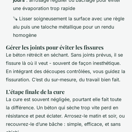
jours
: arrosage régulier ou bâchage pour éviter
une évaporation trop rapide
🪚 Lisser soigneusement la surface avec une règle
alu puis une taloche métallique pour un rendu
homogène
Gérer les joints pour éviter les fissures
Le béton rétrécit en séchant. Sans joints prévus, il se
fissure là où il veut - souvent de façon inesthétique.
En intégrant des découpes contrôlées, vous guidez la
fissuration. C’est du sur-mesure, du travail bien fait.
L’étape finale de la cure
La cure est souvent négligée, pourtant elle fait toute
la différence. Un béton qui sèche trop vite perd en
résistance et peut éclater. Arrosez-le matin et soir, ou
recouvrez-le d’une bâche : simple, efficace, et sans