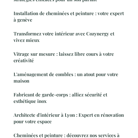
Installation de cheminées et peinture : votre expert
à genève
Transformez votre intérieur avec Cozynergy et
vivez mieux
Vitrage sur mesure : laissez libre cours à votre
créativité
L'aménagement de combles : un atout pour votre
maison
Fabricant de garde-corps : alliez sécurité et
esthétique inox
Architecte d'intérieur à Lyon : Expert en rénovation
pour votre espace
Cheminées et peinture : découvrez nos services à