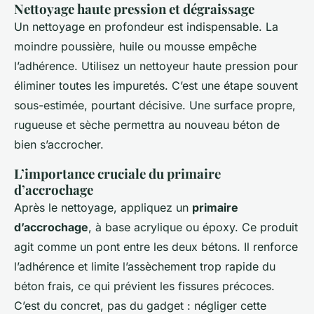
Nettoyage haute pression et dégraissage
Un nettoyage en profondeur est indispensable. La
moindre poussière, huile ou mousse empêche
l’adhérence. Utilisez un nettoyeur haute pression pour
éliminer toutes les impuretés. C’est une étape souvent
sous-estimée, pourtant décisive. Une surface propre,
rugueuse et sèche permettra au nouveau béton de
bien s’accrocher.
L’importance cruciale du primaire
d’accrochage
Après le nettoyage, appliquez un
primaire
d’accrochage
, à base acrylique ou époxy. Ce produit
agit comme un pont entre les deux bétons. Il renforce
l’adhérence et limite l’assèchement trop rapide du
béton frais, ce qui prévient les fissures précoces.
C’est du concret, pas du gadget : négliger cette