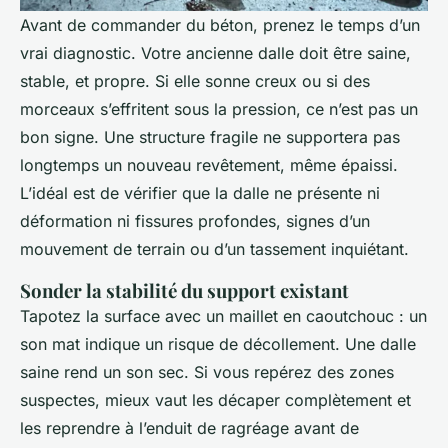
Avant de commander du béton, prenez le temps d’un
vrai diagnostic. Votre ancienne dalle doit être saine,
stable, et propre. Si elle sonne creux ou si des
morceaux s’effritent sous la pression, ce n’est pas un
bon signe. Une structure fragile ne supportera pas
longtemps un nouveau revêtement, même épaissi.
L’idéal est de vérifier que la dalle ne présente ni
déformation ni fissures profondes, signes d’un
mouvement de terrain ou d’un tassement inquiétant.
Sonder la stabilité du support existant
Tapotez la surface avec un maillet en caoutchouc : un
son mat indique un risque de décollement. Une dalle
saine rend un son sec. Si vous repérez des zones
suspectes, mieux vaut les décaper complètement et
les reprendre à l’enduit de ragréage avant de