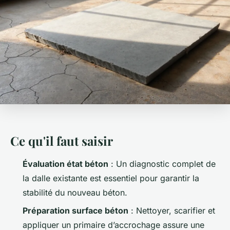
Ce qu'il faut saisir
Évaluation état béton
: Un diagnostic complet de
la dalle existante est essentiel pour garantir la
stabilité du nouveau béton.
Préparation surface béton
: Nettoyer, scarifier et
appliquer un primaire d’accrochage assure une