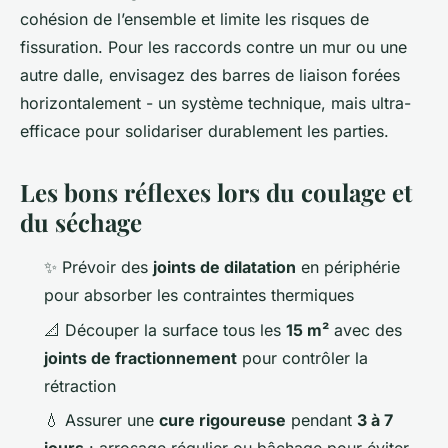
cohésion de l’ensemble et limite les risques de
fissuration. Pour les raccords contre un mur ou une
autre dalle, envisagez des barres de liaison forées
horizontalement - un système technique, mais ultra-
efficace pour solidariser durablement les parties.
Les bons réflexes lors du coulage et
du séchage
✨ Prévoir des
joints de dilatation
en périphérie
pour absorber les contraintes thermiques
📐 Découper la surface tous les
15 m²
avec des
joints de fractionnement
pour contrôler la
rétraction
💧 Assurer une
cure rigoureuse
pendant
3 à 7