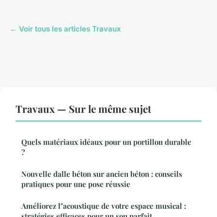
← Voir tous les articles Travaux
Travaux — Sur le même sujet
Quels matériaux idéaux pour un portillon durable
?
Nouvelle dalle béton sur ancien béton : conseils
pratiques pour une pose réussie
Améliorez l"acoustique de votre espace musical :
stratégies efficaces pour un son parfait