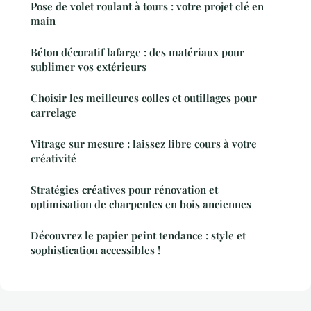
Pose de volet roulant à tours : votre projet clé en
main
Béton décoratif lafarge : des matériaux pour
sublimer vos extérieurs
Choisir les meilleures colles et outillages pour
carrelage
Vitrage sur mesure : laissez libre cours à votre
créativité
Stratégies créatives pour rénovation et
optimisation de charpentes en bois anciennes
Découvrez le papier peint tendance : style et
sophistication accessibles !