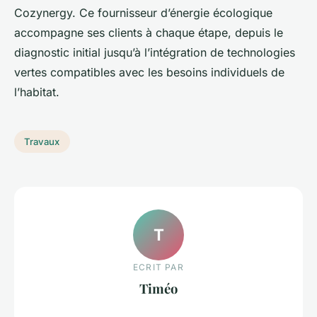
Cozynergy. Ce fournisseur d’énergie écologique
accompagne ses clients à chaque étape, depuis le
diagnostic initial jusqu’à l’intégration de technologies
vertes compatibles avec les besoins individuels de
l’habitat.
Travaux
T
ECRIT PAR
Timéo