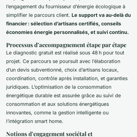
l’engagement du fournisseur d’énergie écologique à
simplifier le parcours client.
Le support va au-delà du
financier : sélection d’artisans certifiés, conseils
économies énergie personnalisés, et suivi continu.
Processus d’accompagnement étape par étape
Le diagnostic gratuit est réalisé sous 48 h pour tout
projet. Ce parcours se poursuit avec l’élaboration
d’un devis subventionné, choix d’artisans locaux,
coordination, contrôle après installation, et garanties
juridiques. L’optimisation de la consommation
énergétique durable est assurée grâce au suivi de
consommation et aux solutions énergétiques
innovantes, comme la gestion intelligente ou
l’intégration smart home.
Notions d’engagement sociétal et