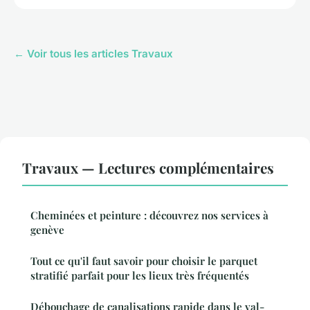
← Voir tous les articles Travaux
Travaux — Lectures complémentaires
Cheminées et peinture : découvrez nos services à
genève
Tout ce qu'il faut savoir pour choisir le parquet
stratifié parfait pour les lieux très fréquentés
Débouchage de canalisations rapide dans le val-