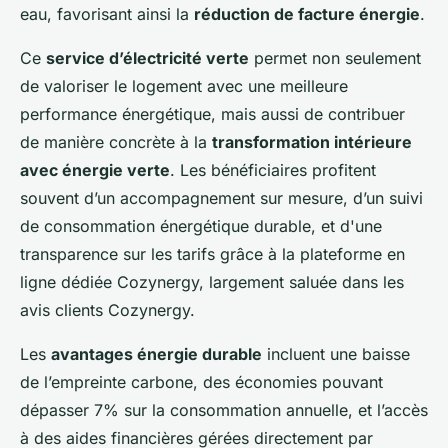
eau, favorisant ainsi la
réduction de facture énergie
.
Ce
service d’électricité verte
permet non seulement
de valoriser le logement avec une meilleure
performance énergétique, mais aussi de contribuer
de manière concrète à la
transformation intérieure
avec énergie verte
. Les bénéficiaires profitent
souvent d’un accompagnement sur mesure, d’un suivi
de consommation énergétique durable, et d'une
transparence sur les tarifs grâce à la plateforme en
ligne dédiée Cozynergy, largement saluée dans les
avis clients Cozynergy.
Les
avantages énergie durable
incluent une baisse
de l’empreinte carbone, des économies pouvant
dépasser 7% sur la consommation annuelle, et l’accès
à des aides financières gérées directement par