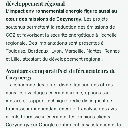
développement régional
L’impact environnemental énergie figure aussi au
cœur des missions de Cozynergy.
Les projets
soutenus permettent la réduction des émissions de
CO2 et favorisent la sécurité énergétique à l’échelle
régionale. Des implantations sont présentes à
Toulouse, Bordeaux, Lyon, Marseille, Nantes, Rennes
et Lille, attestant du développement régional.
Avantages comparatifs et différenciateurs de
Cozynergy
Transparence des tarifs, diversification des offres
dans les avantages énergie durable, options sur-
mesure et support technique dédié distinguent ce
fournisseur indépendant énergie. L’analyse des avis
clients fournisseur énergie et les opinions clients
Cozynergy sur Google confirment la satisfaction et la