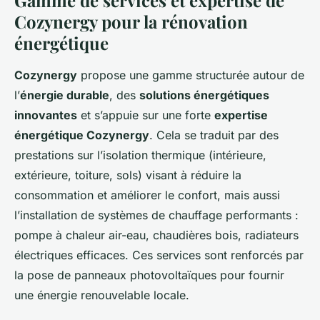
Gamme de services et expertise de
Cozynergy pour la rénovation
énergétique
Cozynergy
propose une gamme structurée autour de
l’
énergie durable
, des
solutions énergétiques
innovantes
et s’appuie sur une forte
expertise
énergétique Cozynergy
. Cela se traduit par des
prestations sur l’isolation thermique (intérieure,
extérieure, toiture, sols) visant à réduire la
consommation et améliorer le confort, mais aussi
l’installation de systèmes de chauffage performants :
pompe à chaleur air-eau, chaudières bois, radiateurs
électriques efficaces. Ces services sont renforcés par
la pose de panneaux photovoltaïques pour fournir
une énergie renouvelable locale.