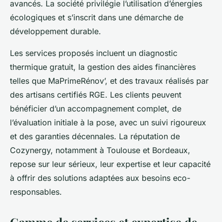
avancés. La société privilégie l’utilisation d’énergies
écologiques et s’inscrit dans une démarche de
développement durable.
Les services proposés incluent un diagnostic
thermique gratuit, la gestion des aides financières
telles que MaPrimeRénov’, et des travaux réalisés par
des artisans certifiés RGE. Les clients peuvent
bénéficier d’un accompagnement complet, de
l’évaluation initiale à la pose, avec un suivi rigoureux
et des garanties décennales. La réputation de
Cozynergy, notamment à Toulouse et Bordeaux,
repose sur leur sérieux, leur expertise et leur capacité
à offrir des solutions adaptées aux besoins eco-
responsables.