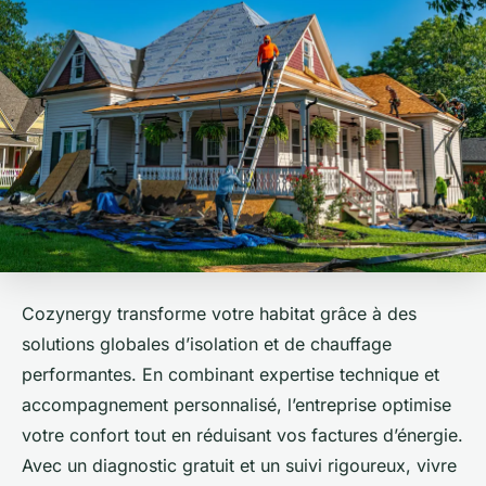
Cozynergy transforme votre habitat grâce à des
solutions globales d’isolation et de chauffage
performantes. En combinant expertise technique et
accompagnement personnalisé, l’entreprise optimise
votre confort tout en réduisant vos factures d’énergie.
Avec un diagnostic gratuit et un suivi rigoureux, vivre