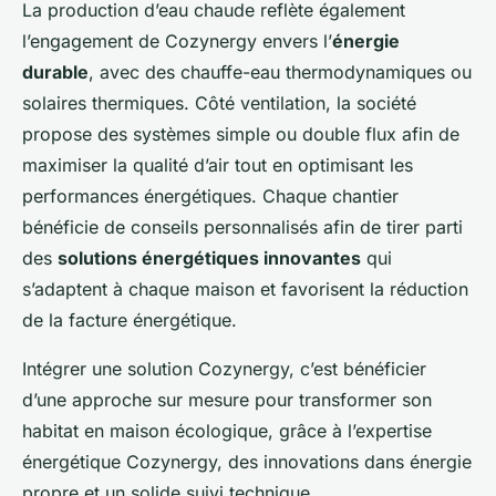
La production d’eau chaude reflète également
l’engagement de Cozynergy envers l’
énergie
durable
, avec des chauffe-eau thermodynamiques ou
solaires thermiques. Côté ventilation, la société
propose des systèmes simple ou double flux afin de
maximiser la qualité d’air tout en optimisant les
performances énergétiques. Chaque chantier
bénéficie de conseils personnalisés afin de tirer parti
des
solutions énergétiques innovantes
qui
s’adaptent à chaque maison et favorisent la réduction
de la facture énergétique.
Intégrer une solution Cozynergy, c’est bénéficier
d’une approche sur mesure pour transformer son
habitat en maison écologique, grâce à l’expertise
énergétique Cozynergy, des innovations dans énergie
propre et un solide suivi technique.