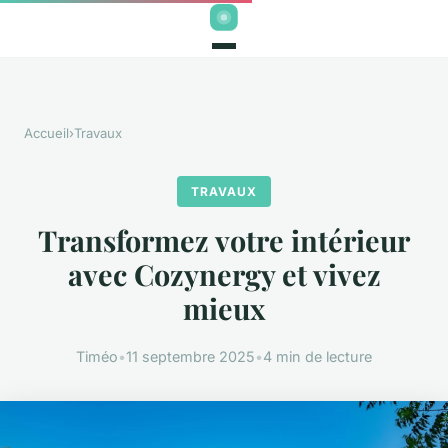
Accueil
›
Travaux
TRAVAUX
Transformez votre intérieur
avec Cozynergy et vivez
mieux
Timéo
•
11 septembre 2025
•
4 min de lecture