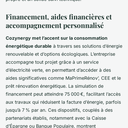
Financement, aides financières et
accompagnement personnalisé
Cozynergy met l’accent sur la consommation
énergétique durable
à travers ses solutions d’énergie
renouvelable et d’options écologiques. L’entreprise
accompagne tout projet grâce à un service
d’électricité verte, en permettant d’accéder à des
aides significatives comme MaPrimeRénov’, CEE et le
prêt rénovation énergétique. La simulation de
financement peut atteindre 75 000 €, facilitant l’accès
aux travaux qui réduisent la facture d’énergie, parfois
jusqu’à 7 % par an. Ces dispositifs, couplés à des
partenariats établis, notamment avec la Caisse
d’Épargne ou Banque Populaire, montrent