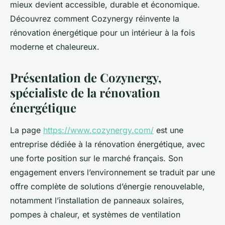
mieux devient accessible, durable et économique.
Découvrez comment Cozynergy réinvente la
rénovation énergétique pour un intérieur à la fois
moderne et chaleureux.
Présentation de Cozynergy,
spécialiste de la rénovation
énergétique
La page
https://www.cozynergy.com/
est une
entreprise dédiée à la rénovation énergétique, avec
une forte position sur le marché français. Son
engagement envers l’environnement se traduit par une
offre complète de solutions d’énergie renouvelable,
notamment l’installation de panneaux solaires,
pompes à chaleur, et systèmes de ventilation