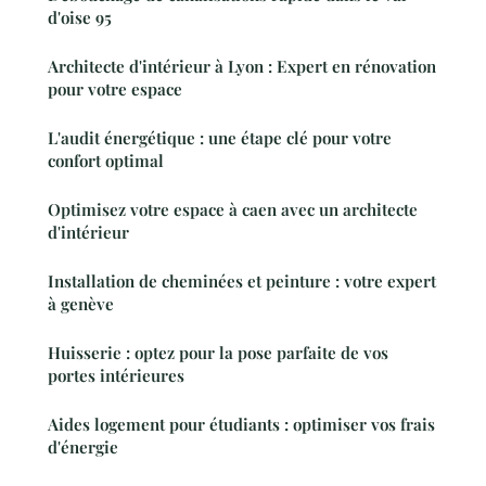
d'oise 95
Architecte d'intérieur à Lyon : Expert en rénovation
pour votre espace
L'audit énergétique : une étape clé pour votre
confort optimal
Optimisez votre espace à caen avec un architecte
d'intérieur
Installation de cheminées et peinture : votre expert
à genève
Huisserie : optez pour la pose parfaite de vos
portes intérieures
Aides logement pour étudiants : optimiser vos frais
d'énergie