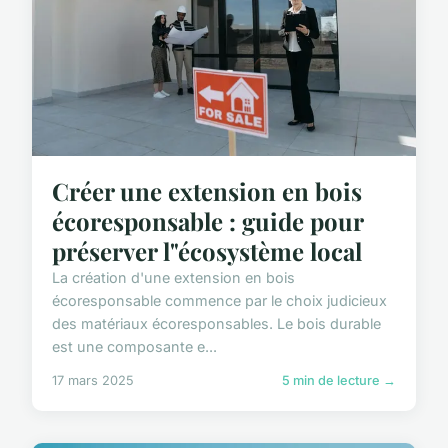
Créer une extension en bois
écoresponsable : guide pour
préserver l"écosystème local
La création d'une extension en bois
écoresponsable commence par le choix judicieux
des matériaux écoresponsables. Le bois durable
est une composante e...
17 mars 2025
5 min de lecture →