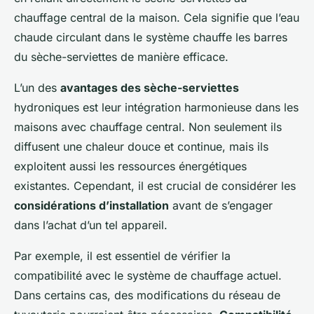
chauffage central de la maison. Cela signifie que l’eau
chaude circulant dans le système chauffe les barres
du sèche-serviettes de manière efficace.
L’un des
avantages des sèche-serviettes
hydroniques est leur intégration harmonieuse dans les
maisons avec chauffage central. Non seulement ils
diffusent une chaleur douce et continue, mais ils
exploitent aussi les ressources énergétiques
existantes. Cependant, il est crucial de considérer les
considérations d’installation
avant de s’engager
dans l’achat d’un tel appareil.
Par exemple, il est essentiel de vérifier la
compatibilité avec le système de chauffage actuel.
Dans certains cas, des modifications du réseau de