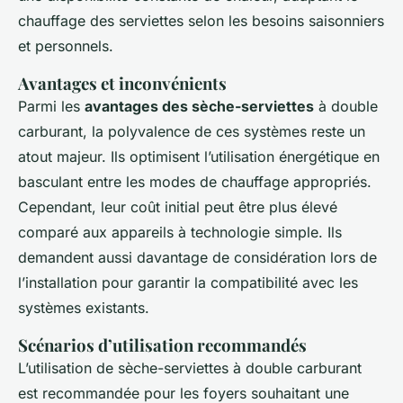
chauffage des serviettes selon les besoins saisonniers
et personnels.
Avantages et inconvénients
Parmi les
avantages des sèche-serviettes
à double
carburant, la polyvalence de ces systèmes reste un
atout majeur. Ils optimisent l’utilisation énergétique en
basculant entre les modes de chauffage appropriés.
Cependant, leur coût initial peut être plus élevé
comparé aux appareils à technologie simple. Ils
demandent aussi davantage de considération lors de
l’installation pour garantir la compatibilité avec les
systèmes existants.
Scénarios d’utilisation recommandés
L’utilisation de sèche-serviettes à double carburant
est recommandée pour les foyers souhaitant une