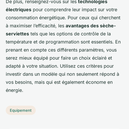
De plus, renseignez-vous sur les
technologies
électriques
pour comprendre leur impact sur votre
consommation énergétique. Pour ceux qui cherchent
à maximiser l’efficacité, les
avantages des sèche-
serviettes
tels que les options de contrôle de la
température et de programmation sont essentiels. En
prenant en compte ces différents paramètres, vous
serez mieux équipé pour faire un choix éclairé et
adapté à votre situation. Utilisez ces critères pour
investir dans un modèle qui non seulement répond à
vos besoins, mais qui est également économe en
énergie.
Equipement