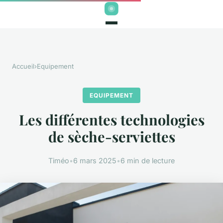
Accueil
›
Equipement
EQUIPEMENT
Les différentes technologies
de sèche-serviettes
Timéo
•
6 mars 2025
•
6 min de lecture