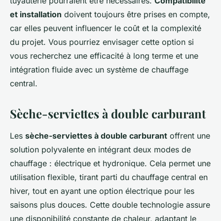
tuyauterie pourraient être nécessaires.
Compatibilité
et installation
doivent toujours être prises en compte,
car elles peuvent influencer le coût et la complexité
du projet. Vous pourriez envisager cette option si
vous recherchez une efficacité à long terme et une
intégration fluide avec un système de chauffage
central.
Sèche-serviettes à double carburant
Les
sèche-serviettes à double carburant
offrent une
solution polyvalente en intégrant deux modes de
chauffage : électrique et hydronique. Cela permet une
utilisation flexible, tirant parti du chauffage central en
hiver, tout en ayant une option électrique pour les
saisons plus douces. Cette double technologie assure
une disponibilité constante de chaleur, adaptant le