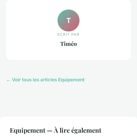
T
ECRIT PAR
Timéo
← Voir tous les articles Equipement
Equipement — À lire également