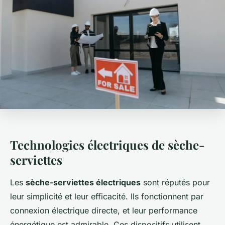
Technologies électriques de sèche-
serviettes
Les
sèche-serviettes électriques
sont réputés pour
leur simplicité et leur efficacité. Ils fonctionnent par
connexion électrique directe, et leur performance
énergétique est admirable. Ces dispositifs utilisent