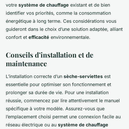
votre
système de chauffage
existant et de bien
identifier vos priorités, comme la consommation
énergétique à long terme. Ces considérations vous
guideront dans le choix d’une solution adaptée, alliant
confort et
efficacité
environnementale.
Conseils d’installation et de
maintenance
L’installation correcte d’un
sèche-serviettes
est
essentielle pour optimiser son fonctionnement et
prolonger sa durée de vie. Pour une installation
réussie, commencez par lire attentivement le manuel
spécifique à votre modèle. Assurez-vous que
l’emplacement choisi permet une connexion facile au
réseau électrique ou au
système de chauffage