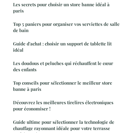
Les secrets pour choisir un store banne idéal à
paris
Top 5 paniers pour organiser vos serviettes de salle
de bain
Guide d'achat : choisir un support de tablette lit
idéal
Les doudous et peluches qui réchauffent le cœur
des enfants
Top conseils pour sélectionner le meilleur store
banne à paris
Découvrez les meilleures tirelires électroniques
pour économiser !
Guide ultime pour sélectionner la technologie de
chauffage rayonnant idéale pour votre terrasse