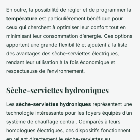
En outre, la possibilité de régler et de programmer la
température
est particulièrement bénéfique pour
ceux qui cherchent à optimiser leur confort tout en
minimisant leur consommation d’énergie. Ces options
apportent une grande flexibilité et ajoutent à la liste
des avantages des sèche-serviettes électriques,
rendant leur utilisation à la fois économique et
respectueuse de l’environnement.
Sèche-serviettes hydroniques
Les
sèche-serviettes hydroniques
représentent une
technologie intéressante pour les foyers équipés d’un
système de chauffage central. Comparés à leurs
homologues électriques, ces dispositifs fonctionnent
en reliant directement le sèche-serviettes au