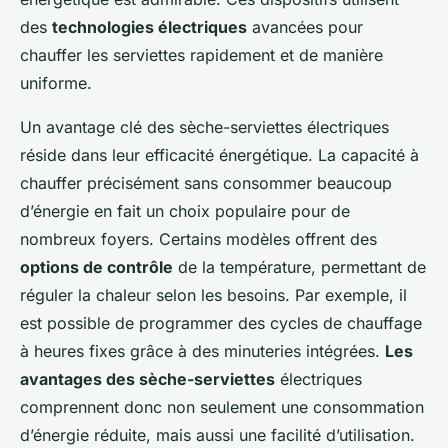
des
technologies électriques
avancées pour
chauffer les serviettes rapidement et de manière
uniforme.
Un avantage clé des sèche-serviettes électriques
réside dans leur efficacité énergétique. La capacité à
chauffer précisément sans consommer beaucoup
d’énergie en fait un choix populaire pour de
nombreux foyers. Certains modèles offrent des
options de contrôle
de la température, permettant de
réguler la chaleur selon les besoins. Par exemple, il
est possible de programmer des cycles de chauffage
à heures fixes grâce à des minuteries intégrées.
Les
avantages des sèche-serviettes
électriques
comprennent donc non seulement une consommation
d’énergie réduite, mais aussi une facilité d’utilisation.