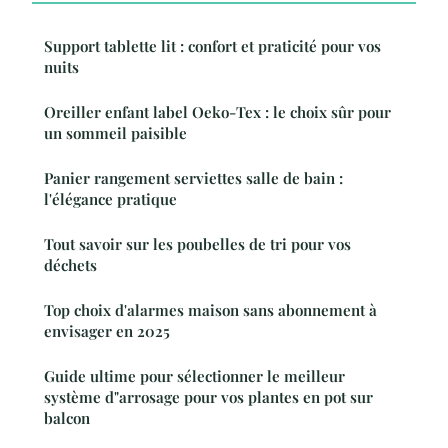
Support tablette lit : confort et praticité pour vos
nuits
Oreiller enfant label Oeko-Tex : le choix sûr pour
un sommeil paisible
Panier rangement serviettes salle de bain :
l'élégance pratique
Tout savoir sur les poubelles de tri pour vos
déchets
Top choix d'alarmes maison sans abonnement à
envisager en 2025
Guide ultime pour sélectionner le meilleur
système d"arrosage pour vos plantes en pot sur
balcon