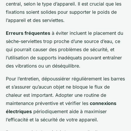
central, selon le type d’appareil. Il est crucial que les
fixations soient solides pour supporter le poids de
l’appareil et des serviettes.
Erreurs fréquentes
à éviter incluent le placement du
sèche-serviettes trop proche d’une source d’eau, ce
qui pourrait causer des problèmes de sécurité, et
l’utilisation de supports inadéquats pouvant entraîner
des vibrations ou un déséquilibre.
Pour l’entretien, dépoussiérer régulièrement les barres
et s’assurer qu’aucun objet ne bloque le flux de
chaleur est important. Adopter une routine de
maintenance préventive et vérifier les
connexions
électriques
périodiquement aide à maximiser
l’efficacité et la sécurité de votre appareil.