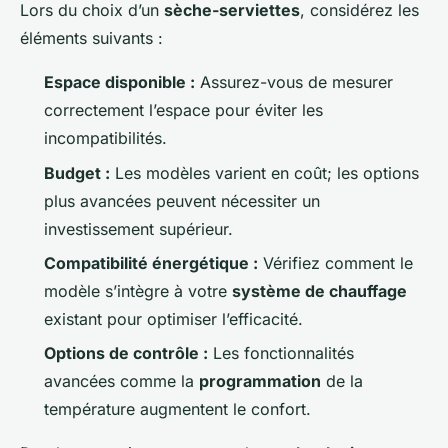
Lors du choix d’un
sèche-serviettes
, considérez les
éléments suivants :
Espace disponible :
Assurez-vous de mesurer
correctement l’espace pour éviter les
incompatibilités.
Budget :
Les modèles varient en coût; les options
plus avancées peuvent nécessiter un
investissement supérieur.
Compatibilité énergétique :
Vérifiez comment le
modèle s’intègre à votre
système de chauffage
existant pour optimiser l’efficacité.
Options de contrôle :
Les fonctionnalités
avancées comme la
programmation
de la
température augmentent le confort.