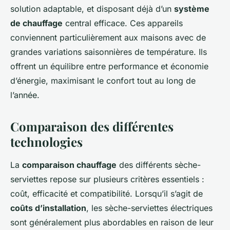
solution adaptable, et disposant déjà d’un
système
de chauffage
central efficace. Ces appareils
conviennent particulièrement aux maisons avec de
grandes variations saisonnières de température. Ils
offrent un équilibre entre performance et économie
d’énergie, maximisant le confort tout au long de
l’année.
Comparaison des différentes
technologies
La
comparaison chauffage
des différents sèche-
serviettes repose sur plusieurs critères essentiels :
coût, efficacité et compatibilité. Lorsqu’il s’agit de
coûts d’installation
, les sèche-serviettes électriques
sont généralement plus abordables en raison de leur