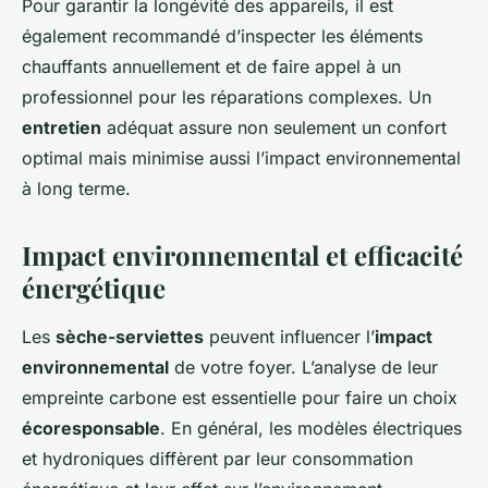
Pour garantir la longévité des appareils, il est
également recommandé d’inspecter les éléments
chauffants annuellement et de faire appel à un
professionnel pour les réparations complexes. Un
entretien
adéquat assure non seulement un confort
optimal mais minimise aussi l’impact environnemental
à long terme.
Impact environnemental et efficacité
énergétique
Les
sèche-serviettes
peuvent influencer l’
impact
environnemental
de votre foyer. L’analyse de leur
empreinte carbone est essentielle pour faire un choix
écoresponsable
. En général, les modèles électriques
et hydroniques diffèrent par leur consommation