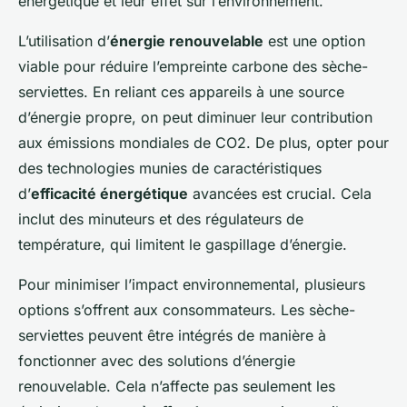
énergétique et leur effet sur l’environnement.
L’utilisation d’
énergie renouvelable
est une option
viable pour réduire l’empreinte carbone des sèche-
serviettes. En reliant ces appareils à une source
d’énergie propre, on peut diminuer leur contribution
aux émissions mondiales de CO2. De plus, opter pour
des technologies munies de caractéristiques
d’
efficacité énergétique
avancées est crucial. Cela
inclut des minuteurs et des régulateurs de
température, qui limitent le gaspillage d’énergie.
Pour minimiser l’impact environnemental, plusieurs
options s’offrent aux consommateurs. Les sèche-
serviettes peuvent être intégrés de manière à
fonctionner avec des solutions d’énergie
renouvelable. Cela n’affecte pas seulement les