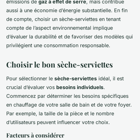
émissions de
gaz à effet de serre
, mais contribue
aussi à une économie d’énergie substantielle. En fin
de compte, choisir un sèche-serviettes en tenant
compte de l’aspect environnemental implique
d’évaluer la durabilité et de favoriser des modèles qui
privilégient une consommation responsable.
Choisir le bon sèche-serviettes
Pour sélectionner le
sèche-serviettes
idéal, il est
crucial d’évaluer vos
besoins individuels
.
Commencez par déterminer les besoins spécifiques
en chauffage de votre salle de bain et de votre foyer.
Par exemple, la taille de la pièce et le nombre
d’utilisateurs peuvent influencer votre choix.
Facteurs à considérer