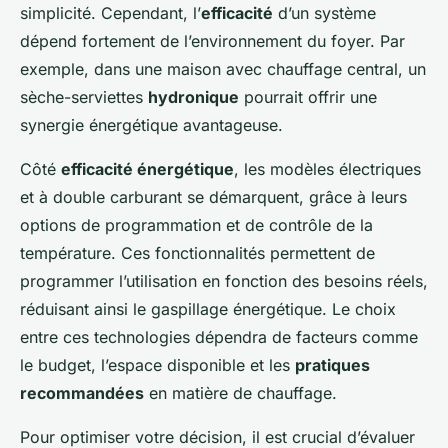
simplicité. Cependant, l’
efficacité
d’un système
dépend fortement de l’environnement du foyer. Par
exemple, dans une maison avec chauffage central, un
sèche-serviettes
hydronique
pourrait offrir une
synergie énergétique avantageuse.
Côté
efficacité énergétique
, les modèles électriques
et à double carburant se démarquent, grâce à leurs
options de programmation et de contrôle de la
température. Ces fonctionnalités permettent de
programmer l’utilisation en fonction des besoins réels,
réduisant ainsi le gaspillage énergétique. Le choix
entre ces technologies dépendra de facteurs comme
le budget, l’espace disponible et les
pratiques
recommandées
en matière de chauffage.
Pour optimiser votre décision, il est crucial d’évaluer